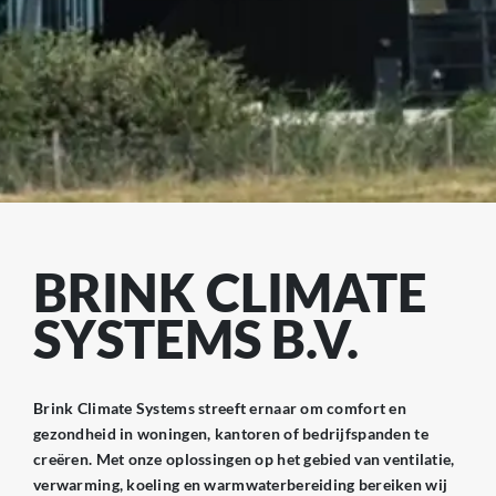
BRINK CLIMATE
SYSTEMS B.V.
Brink Climate Systems streeft ernaar om comfort en
gezondheid in woningen, kantoren of bedrijfspanden te
creëren. Met onze oplossingen op het gebied van ventilatie,
verwarming, koeling en warmwaterbereiding bereiken wij