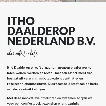
ITHO
DAALDEROP
NEDERLAND B.V.
climate for life
Itho Daalderop streeft ernaar om mensen plezieriger te
laten wonen, werken en leven - met een assortiment dat
bestaat uit verwarmings-, tapwater-, ventilatie- en
regeltechniekoplossingen. Duurzaamheid staat aan de basis
van deze ontwikkelingen.
Met deze innovatieve producten en systemen zorgen we
voor een comfortabel, gezond en energiezuinig