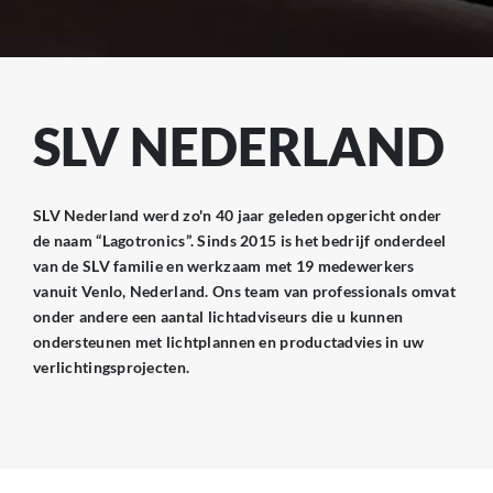
SLV NEDERLAND
SLV Nederland werd zo'n 40 jaar geleden opgericht onder
de naam “Lagotronics”. Sinds 2015 is het bedrijf onderdeel
van de SLV familie en werkzaam met 19 medewerkers
vanuit Venlo, Nederland. Ons team van professionals omvat
onder andere een aantal lichtadviseurs die u kunnen
ondersteunen met lichtplannen en productadvies in uw
verlichtingsprojecten.