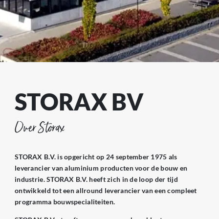
STORAX BV
Over Storax
STORAX B.V. is opgericht op 24 september 1975 als
leverancier van aluminium producten voor de bouw en
industrie. STORAX B.V. heeft zich in de loop der tijd
ontwikkeld tot een allround leverancier van een compleet
programma bouwspecialiteiten.