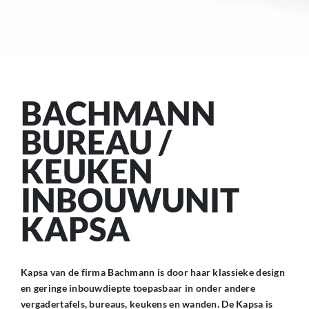
BACHMANN
BUREAU /
KEUKEN
INBOUWUNIT
KAPSA
Kapsa van de firma Bachmann is door haar klassieke design
en geringe inbouwdiepte toepasbaar in onder andere
vergadertafels, bureaus, keukens en wanden. De Kapsa is