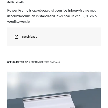
aanvragen.
Power Frame is opgebouwd uit een los inbouwframe met
inbouwmodule en is standaard leverbaar in een 3-, 4- en 6-
voudige versie.
specificatie
GEPUBLICEERD OP
9 SEPTEMBER 2020 OM 16:45