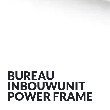
BUREAU
INBOUWUNIT
POWER FRAME