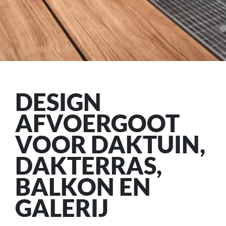
DESIGN
AFVOERGOOT
VOOR DAKTUIN,
DAKTERRAS,
BALKON EN
GALERIJ