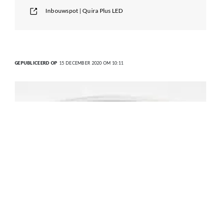
Inbouwspot | Quira Plus LED
GEPUBLICEERD OP
15 DECEMBER 2020 OM 10:11