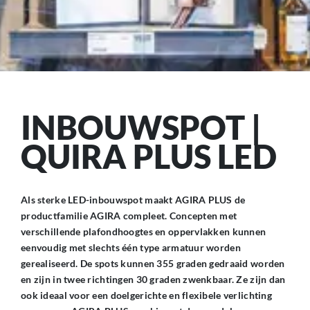
INBOUWSPOT |
QUIRA PLUS LED
Als sterke LED-inbouwspot maakt AGIRA PLUS de
productfamilie AGIRA compleet. Concepten met
verschillende plafondhoogtes en oppervlakken kunnen
eenvoudig met slechts één type armatuur worden
gerealiseerd. De spots kunnen 355 graden gedraaid worden
en zijn in twee richtingen 30 graden zwenkbaar. Ze zijn dan
ook ideaal voor een doelgerichte en flexibele verlichting