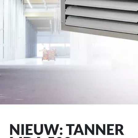
NIEUW: TANNER