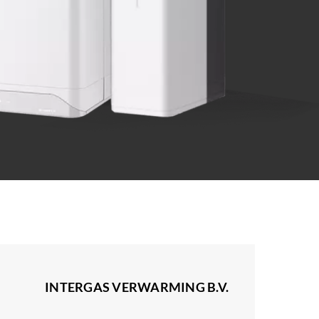
INTERGAS VERWARMING B.V.