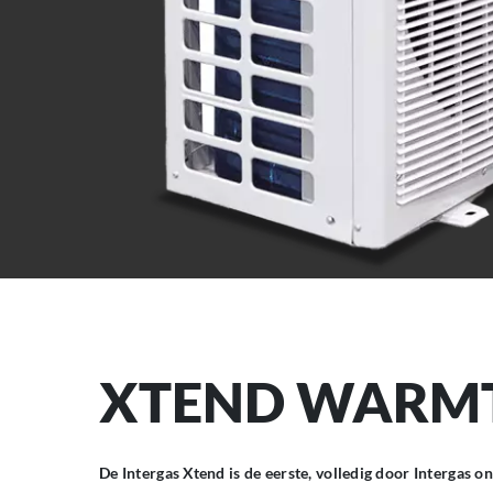
XTEND WARM
De Intergas Xtend is de eerste, volledig door Interga