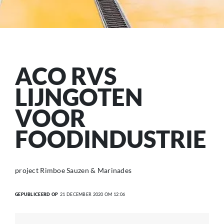
ACO RVS
LIJNGOTEN
VOOR
FOODINDUSTRIE
project Rimboe Sauzen & Marinades
GEPUBLICEERD OP
21 DECEMBER 2020 OM 12:06