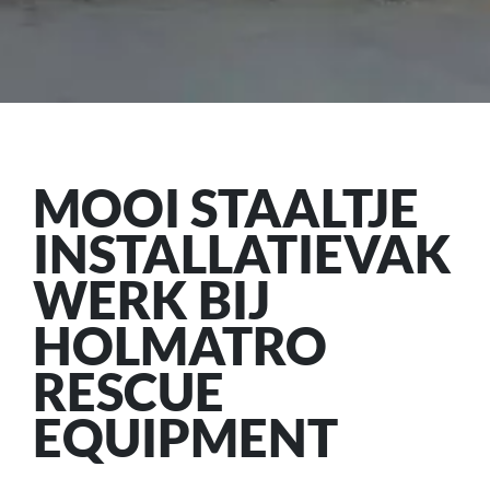
MOOI STAALTJE
INSTALLATIEVAK
WERK BIJ
HOLMATRO
RESCUE
EQUIPMENT