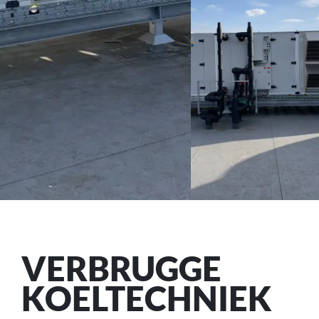
VERBRUGGE
KOELTECHNIEK