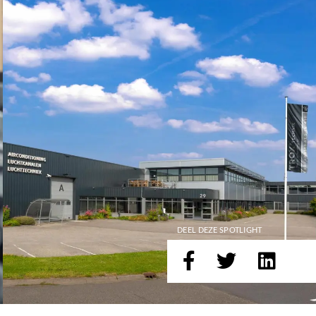
DEEL DEZE SPOTLIGHT