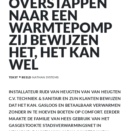
OVERSTAPPEN
NAAR EEN
WARMTEPOMP
ZIJ BEWIJZEN
HET, HET KAN
WEL
TEKST
BEELD
NATHAN SYSTEMS
INSTALLATEUR RUDI VAN HEUGTEN VAN VAN HEUGTEN
C.V. TECHNIEK & SANITAIR EN ZIJN KLANTEN BEWIJZEN
DAT HET KAN. GASLOOS EN BETAALBAAR VERWARMEN
ZONDER IN TE HOEVEN BOETEN OP COMFORT. EERDER
MAAKTE DE FAMILIE VAN HEES GEBRUIK VAN HET
GASGESTOOKTE STADSVERWARMINGSNET IN