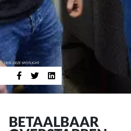
DEEL DEZE SPOTLIGHT
BETAALBAAR