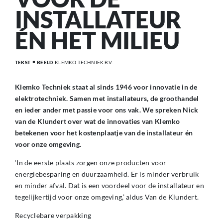
INSTALLATEUR
ÉN HET MILIEU
TEKST
BEELD
KLEMKO TECHNIEK B.V.
Klemko Techniek staat al sinds 1946 voor innovatie in de
elektrotechniek. Samen met installateurs, de groothandel
en ieder ander met passie voor ons vak. We spreken Nick
van de Klundert over wat de innovaties van Klemko
betekenen voor het kostenplaatje van de installateur én
voor onze omgeving.
‘In de eerste plaats zorgen onze producten voor
energiebesparing en duurzaamheid. Er is minder verbruik
en minder afval. Dat is een voordeel voor de installateur en
tegelijkertijd voor onze omgeving,’ aldus Van de Klundert.
Recyclebare verpakking