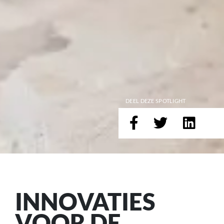
DEEL DEZE SPOTLIGHT
INNOVATIES
VOOR DE