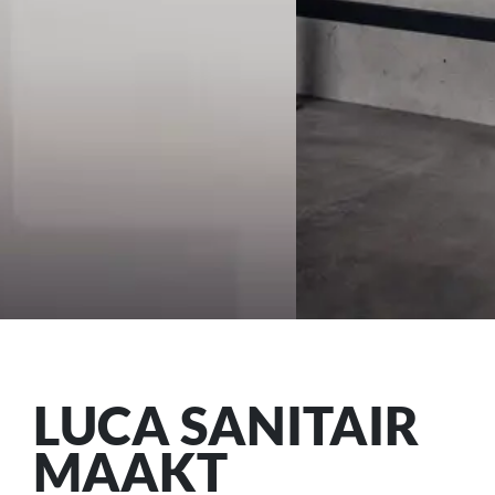
LUCA SANITAIR
MAAKT