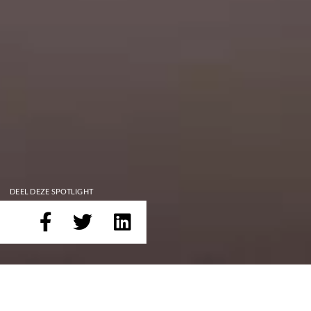
DEEL DEZE SPOTLIGHT