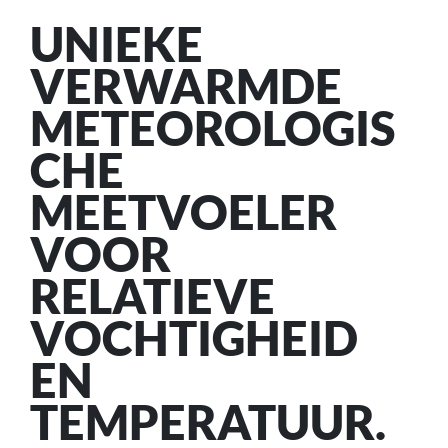
UNIEKE
VERWARMDE
METEOROLOGIS
CHE
MEETVOELER
VOOR
RELATIEVE
VOCHTIGHEID
EN
TEMPERATUUR.