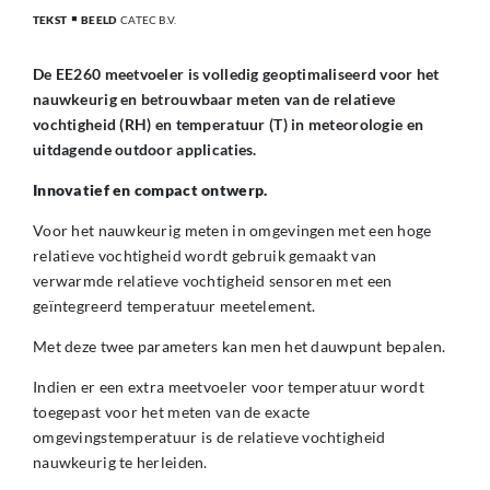
TEKST
BEELD
CATEC B.V.
De EE260 meetvoeler is volledig geoptimaliseerd voor het
nauwkeurig en betrouwbaar meten van de relatieve
vochtigheid (RH) en temperatuur (T) in meteorologie en
uitdagende outdoor applicaties.
Innovatief en compact ontwerp.
Voor het nauwkeurig meten in omgevingen met een hoge
relatieve vochtigheid wordt gebruik gemaakt van
verwarmde relatieve vochtigheid sensoren met een
geïntegreerd temperatuur meetelement.
Met deze twee parameters kan men het dauwpunt bepalen.
Indien er een extra meetvoeler voor temperatuur wordt
toegepast voor het meten van de exacte
omgevingstemperatuur is de relatieve vochtigheid
nauwkeurig te herleiden.