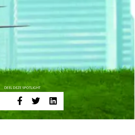
DEEL DEZE SPOTLIGHT