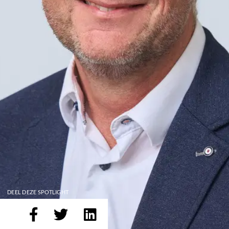
DEEL DEZE SPOTLIGHT