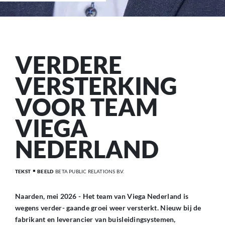
VERDERE
VERSTERKING
VOOR TEAM
VIEGA
NEDERLAND
TEKST
BEELD
BETA PUBLIC RELATIONS B.V.
Naarden, mei 2026 - Het team van Viega Nederland is
wegens verder- gaande groei weer versterkt. Nieuw bij de
fabrikant en leverancier van buisleidingsystemen,