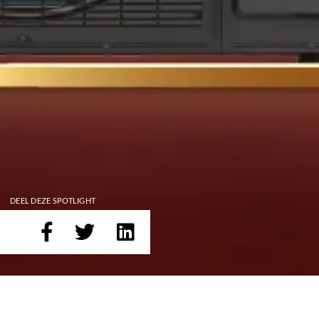
DEEL DEZE SPOTLIGHT