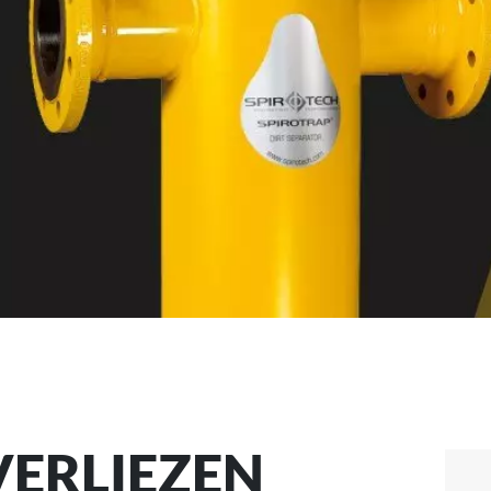
ERLIEZEN