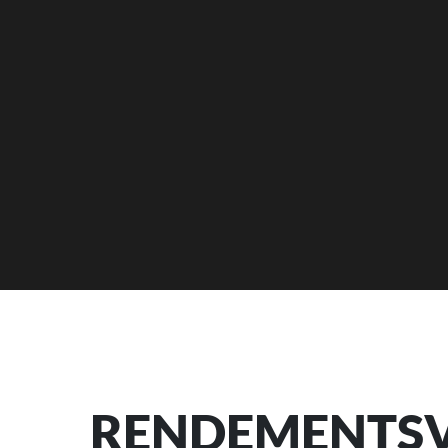
RENDEMENTSV