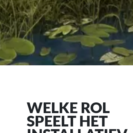
WELKE ROL
SPEELT HET