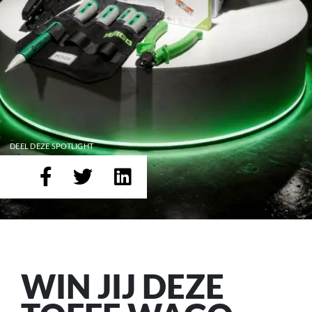
DEEL DEZE SPOTLIGHT
WIN JIJ DEZE