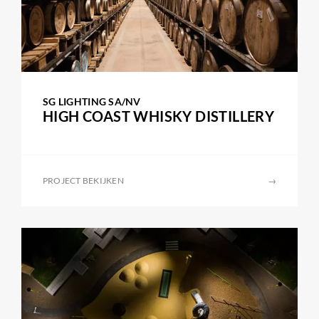
SG LIGHTING SA/NV
HIGH COAST WHISKY DISTILLERY
PROJECT BEKIJKEN
→