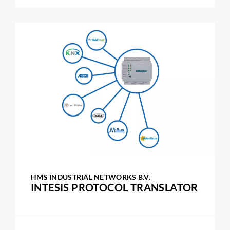
HMS INDUSTRIAL NETWORKS B.V.
INTESIS PROTOCOL TRANSLATOR