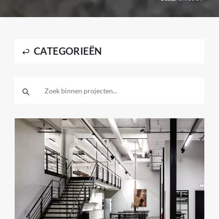
CATEGORIEËN