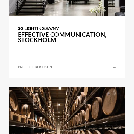
SG LIGHTING SA/NV
EFFECTIVE COMMUNICATION,
STOCKHOLM
PROJECT BEKIJKEN
→