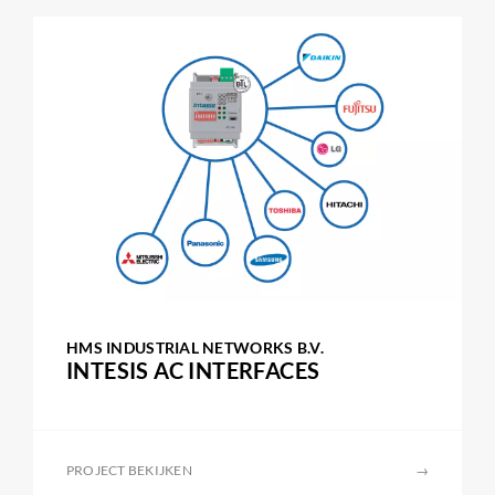
HMS INDUSTRIAL NETWORKS B.V.
INTESIS AC INTERFACES
PROJECT BEKIJKEN
→