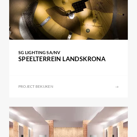
SG LIGHTING SA/NV
SPEELTERREIN LANDSKRONA
PROJECT BEKIJKEN
→