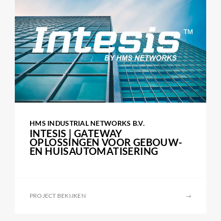
HMS INDUSTRIAL NETWORKS B.V.
INTESIS | GATEWAY
OPLOSSINGEN VOOR GEBOUW-
EN HUISAUTOMATISERING
PROJECT BEKIJKEN
→