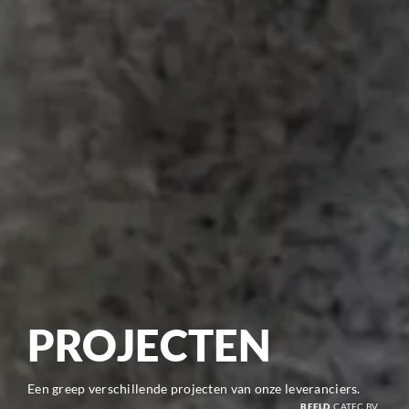
PROJECTEN
Een greep verschillende projecten van onze leveranciers.
BEELD
CATEC BV