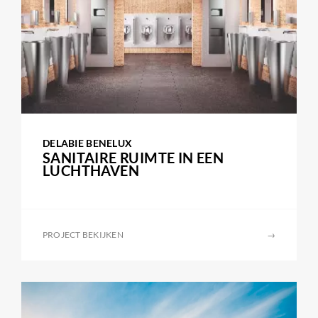
DELABIE BENELUX
SANITAIRE RUIMTE IN EEN
LUCHTHAVEN
PROJECT BEKIJKEN
→