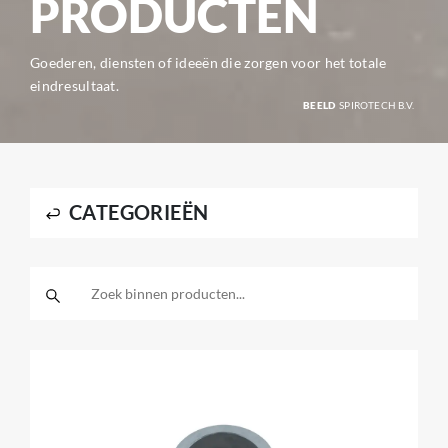
PRODUCTEN
Goederen, diensten of ideeën die zorgen voor het totale
eindresultaat.
BEELD
SPIROTECH B.V.
CATEGORIEËN