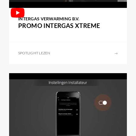
INTERGAS VERWARMING B.V.
PROMO INTERGAS XTREME
SPOTLIGHT LEZEN
→