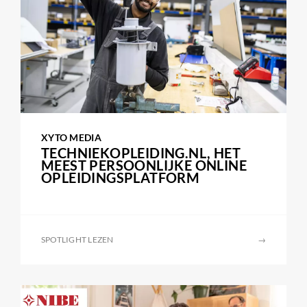
XYTO MEDIA
TECHNIEKOPLEIDING.NL, HET
MEEST PERSOONLIJKE ONLINE
OPLEIDINGSPLATFORM
SPOTLIGHT LEZEN
→