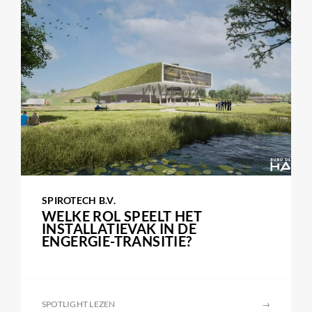
SPIROTECH B.V.
WELKE ROL SPEELT HET
INSTALLATIEVAK IN DE
ENGERGIE-TRANSITIE?
SPOTLIGHT LEZEN
→