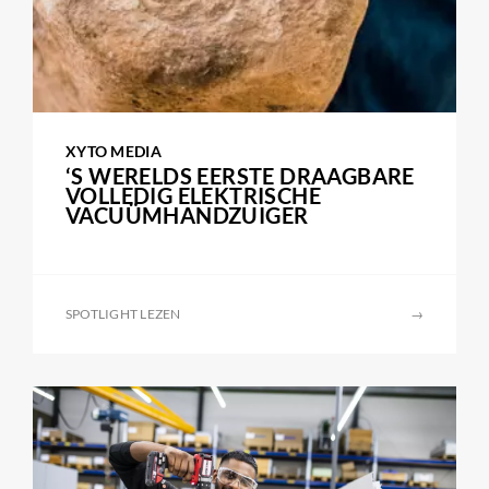
XYTO MEDIA
‘S WERELDS EERSTE DRAAGBARE
VOLLEDIG ELEKTRISCHE
VACUÜMHANDZUIGER
SPOTLIGHT LEZEN
→