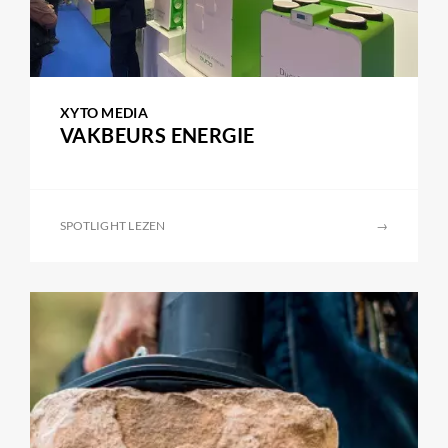
XYTO MEDIA
VAKBEURS ENERGIE
SPOTLIGHT LEZEN
→