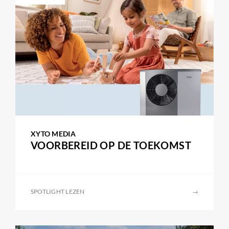
XYTO MEDIA
VOORBEREID OP DE TOEKOMST
SPOTLIGHT LEZEN
→