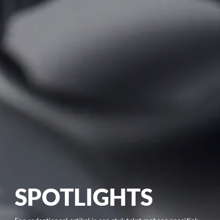
SPOTLIGHTS