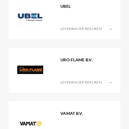
UBEL
LEVERANCIER BEKIJKEN
→
URO-FLAME B.V.
LEVERANCIER BEKIJKEN
→
VAMAT B.V.