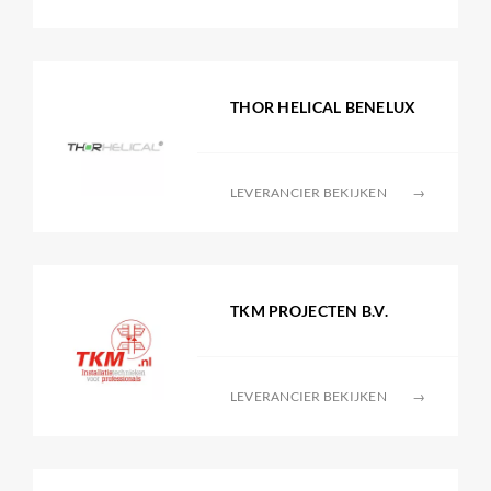
THOR HELICAL BENELUX
LEVERANCIER BEKIJKEN
→
TKM PROJECTEN B.V.
LEVERANCIER BEKIJKEN
→