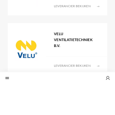
LEVERANCIER BEKIJKEN
→
VELU
VENTILATIETECHNIEK
B.V.
LEVERANCIER BEKIJKEN
→
WASCO
LEVERANCIER BEKIJKEN
→