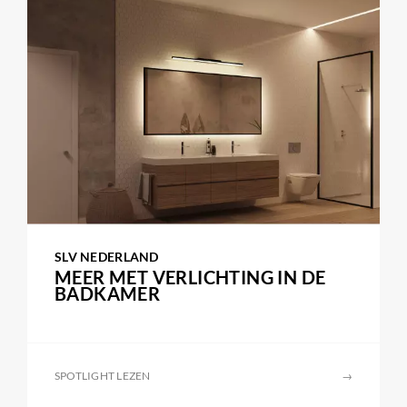
SLV NEDERLAND
MEER MET VERLICHTING IN DE
BADKAMER
SPOTLIGHT LEZEN
→