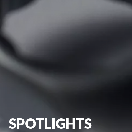
SPOTLIGHTS