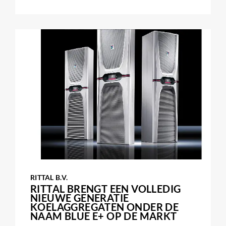
RITTAL B.V.
RITTAL BRENGT EEN VOLLEDIG
NIEUWE GENERATIE
KOELAGGREGATEN ONDER DE
NAAM BLUE E+ OP DE MARKT