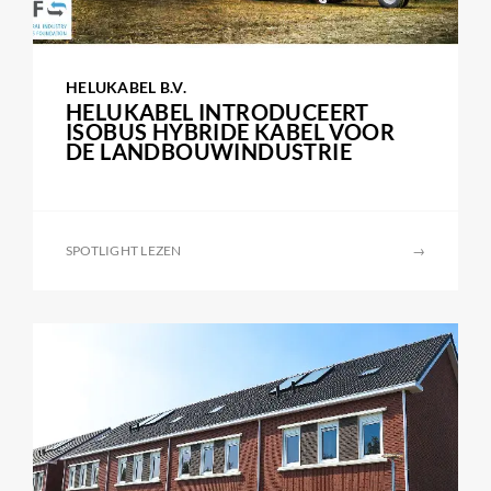
HELUKABEL B.V.
HELUKABEL INTRODUCEERT
ISOBUS HYBRIDE KABEL VOOR
DE LANDBOUWINDUSTRIE
SPOTLIGHT LEZEN
→