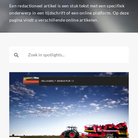
Een redactioneel artikel is een stuk tekst met een specifiek
onderwerp in een tijdschrift of een online platform. Op deze
pagina vindt u verschillende online artikelen.