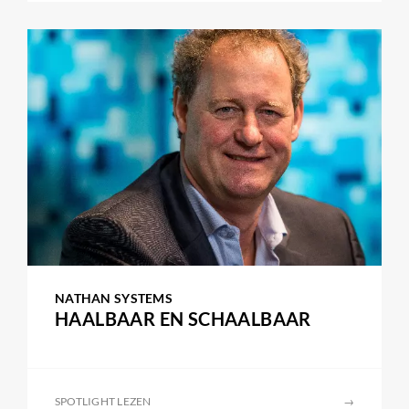
NATHAN SYSTEMS
HAALBAAR EN SCHAALBAAR
SPOTLIGHT LEZEN
→