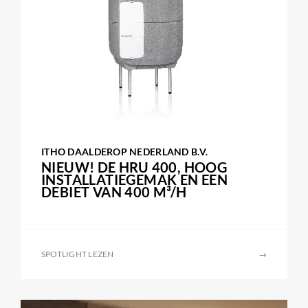
ITHO DAALDEROP NEDERLAND B.V.
NIEUW! DE HRU 400, HOOG
INSTALLATIEGEMAK EN EEN
DEBIET VAN 400 M³/H
SPOTLIGHT LEZEN
→