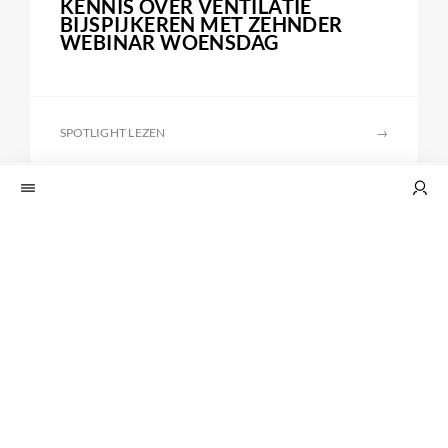
KENNIS OVER VENTILATIE
BIJSPIJKEREN MET ZEHNDER
WEBINAR WOENSDAG
SPOTLIGHT LEZEN
→